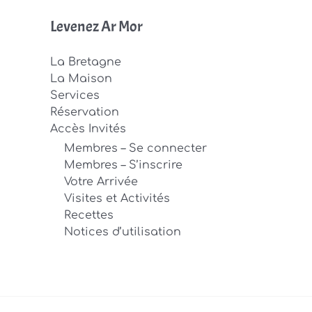
Levenez Ar Mor
La Bretagne
La Maison
Services
Réservation
Accès Invités
Membres – Se connecter
Membres – S’inscrire
Votre Arrivée
Visites et Activités
Recettes
Notices d’utilisation