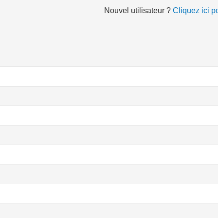
Nouvel utilisateur ?
Cliquez ici p