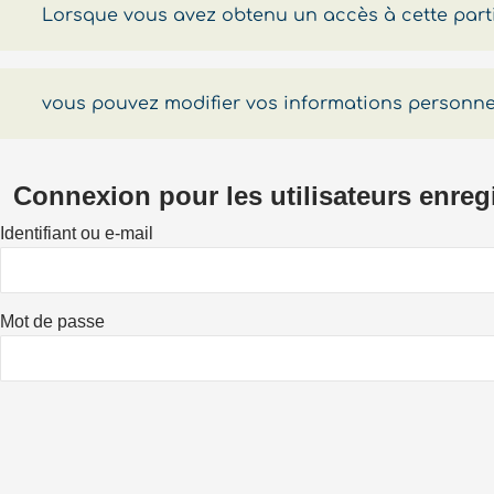
Lorsque vous avez obtenu un accès à cette partie
vous pouvez modifier vos informations personnell
Connexion pour les utilisateurs enreg
Identifiant ou e-mail
Mot de passe