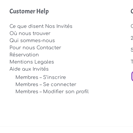
Customer Help
Ce que disent Nos Invités
Où nous trouver
Qui sommes-nous
Pour nous Contacter
Réservation
Mentions Legales
T
Aide aux Invités
Membres – S’inscrire
Membres – Se connecter
Membres – Modifier son profil