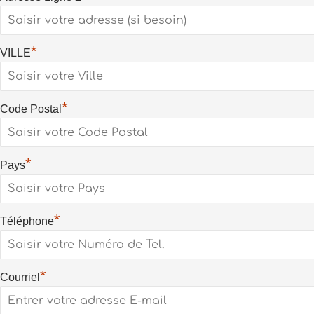
*
VILLE
*
Code Postal
*
Pays
*
Téléphone
*
Courriel