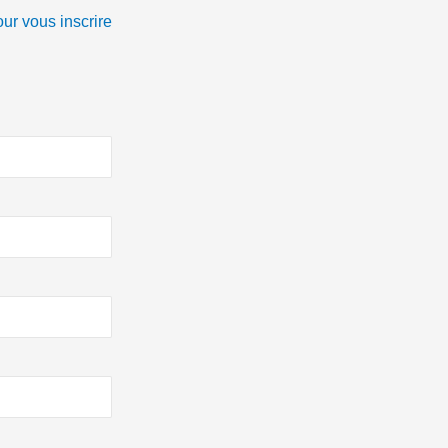
our vous inscrire