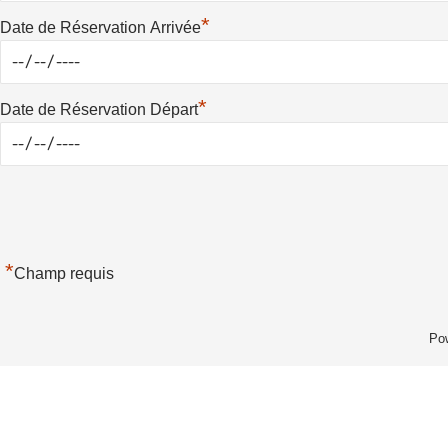
*
Date de Réservation Arrivée
*
Date de Réservation Départ
*
Champ requis
Po