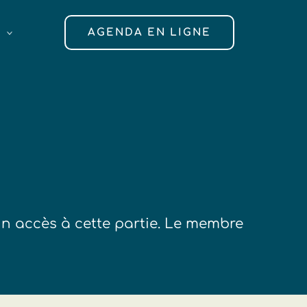
AGENDA EN LIGNE
un accès à cette partie. Le membre