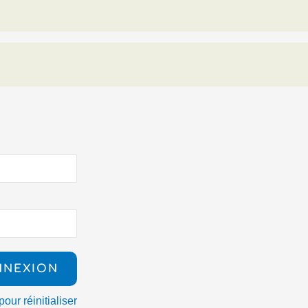
pour réinitialiser