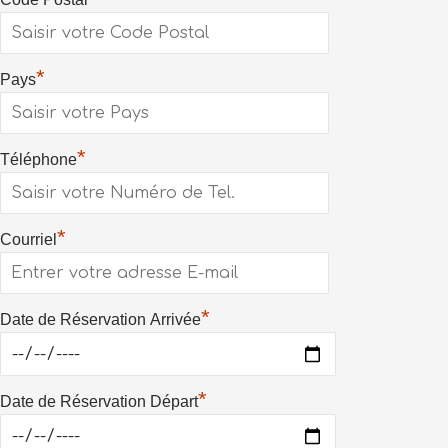
*
Pays
*
Téléphone
*
Courriel
*
Date de Réservation Arrivée
*
Date de Réservation Départ