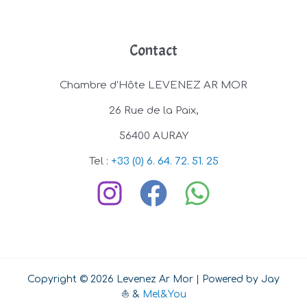
Contact
Chambre d’Hôte LEVENEZ AR MOR
26 Rue de la Paix,
56400 AURAY
Tel :
+33 (0) 6. 64. 72. 51. 25
Copyright © 2026 Levenez Ar Mor | Powered by Jay
⛵ &
Mel&You