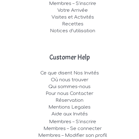
Membres – S’inscrire
Votre Arrivée
Visites et Activités
Recettes
Notices d’utilisation
Customer Help
Ce que disent Nos Invités
Où nous trouver
Qui sommes-nous
Pour nous Contacter
Réservation
Mentions Legales
Aide aux Invités
Membres – S’inscrire
Membres – Se connecter
Membres – Modifier son profil