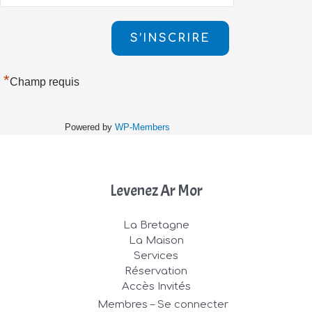
*
Champ requis
Powered by
WP-Members
Levenez Ar Mor
La Bretagne
La Maison
Services
Réservation
Accès Invités
Membres – Se connecter