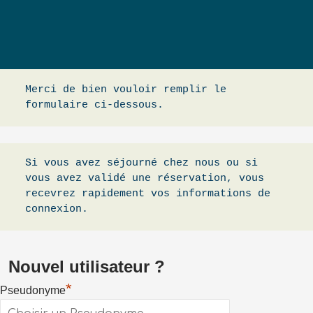
Merci de bien vouloir remplir le 
formulaire ci-dessous.
Si vous avez séjourné chez nous ou si 
vous avez validé une réservation, vous 
recevrez rapidement vos informations de 
connexion.
Nouvel utilisateur ?
*
Pseudonyme